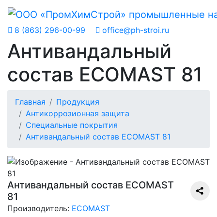
8 (863) 296-00-99
office@ph-stroi.ru
Антивандальный
состав ECOMAST 81
Главная
Продукция
Антикоррозионная защита
Специальные покрытия
Антивандальный состав ECOMAST 81
Антивандальный состав ECOMAST
81
Производитель:
ECOMAST