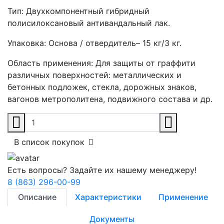
Тип:
Двухкомпонентный гибридный
полисилоксановый антивандальный лак.
Упаковка:
Основа / отвердитель– 15 кг/3 кг.
Область применения:
Для защиты от граффити
различных поверхностей: металлических и
бетонных подложек, стекла, дорожных знаков,
вагонов метрополитена, подвижного состава и др.
В список покупок
Есть вопросы? Задайте их нашему менеджеру!
8 (863) 296-00-99
Описание
Характеристики
Применение
Документы