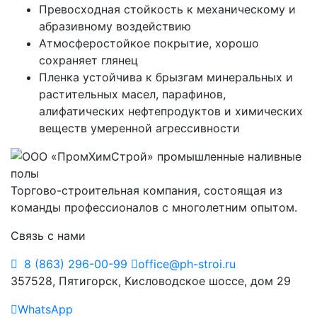
Превосходная стойкость к механическому и
абразивному воздействию
Атмосферостойкое покрытие, хорошо
сохраняет глянец
Пленка устойчива к брызгам минеральных и
растительных масел, парафинов,
алифатических нефтепродуктов и химических
веществ умеренной агрессивности
Торгово-строительная компания, состоящая из
команды профессионалов с многолетним опытом.
Связь с нами
8 (863) 296-00-99
office@ph-stroi.ru
357528, Пятигорск, Кисловодское шоссе, дом 29
WhatsApp