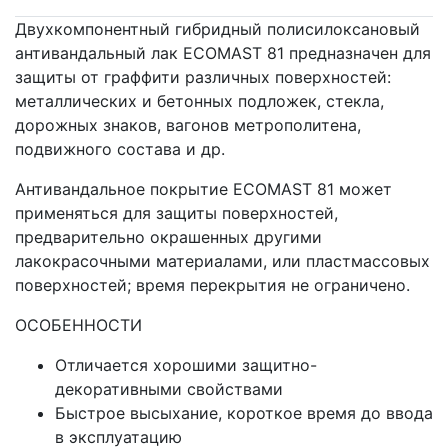
Двухкомпонентный гибридный полисилоксановый
антивандальный лак ECOMAST 81 предназначен для
защиты от граффити различных поверхностей:
металлических и бетонных подложек, стекла,
дорожных знаков, вагонов метрополитена,
подвижного состава и др.
Антивандальное покрытие ECOMAST 81 может
применяться для защиты поверхностей,
предварительно окрашенных другими
лакокрасочными материалами, или пластмассовых
поверхностей; время перекрытия не ограничено.
ОСОБЕННОСТИ
Отличается хорошими защитно-
декоративными свойствами
Быстрое высыхание, короткое время до ввода
в эксплуатацию