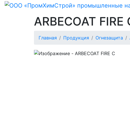
ARBECOAT FIRE 
Главная
Продукция
Огнезащита